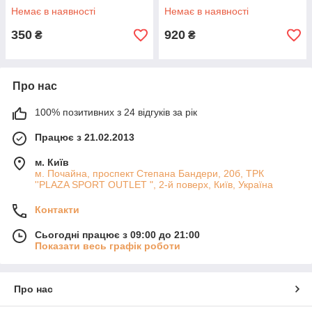
Немає в наявності
Немає в наявності
350
920
₴
₴
Про нас
100% позитивних з 24 відгуків за рік
Працює з 21.02.2013
м. Київ
м. Почайна, проспект Степана Бандери, 20б, ТРК
''PLAZA SPORT OUTLET ", 2-й поверх, Київ, Україна
Контакти
Сьогодні працює з 09:00 до 21:00
Показати весь графік роботи
Про нас