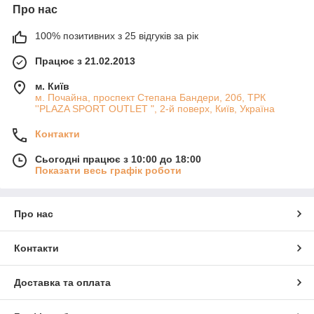
Про нас
100% позитивних з 25 відгуків за рік
Працює з 21.02.2013
м. Київ
м. Почайна, проспект Степана Бандери, 20б, ТРК
''PLAZA SPORT OUTLET ", 2-й поверх, Київ, Україна
Контакти
Сьогодні працює з 10:00 до 18:00
Показати весь графік роботи
Про нас
Контакти
Доставка та оплата