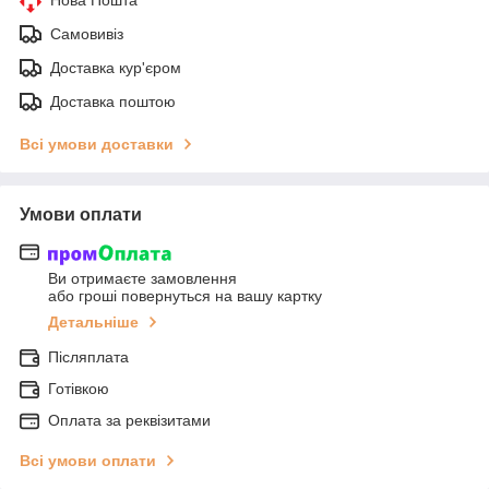
Нова Пошта
Самовивіз
Доставка кур'єром
Доставка поштою
Всі умови доставки
Умови оплати
Ви отримаєте замовлення
або гроші повернуться на вашу картку
Детальніше
Післяплата
Готівкою
Оплата за реквізитами
Всі умови оплати