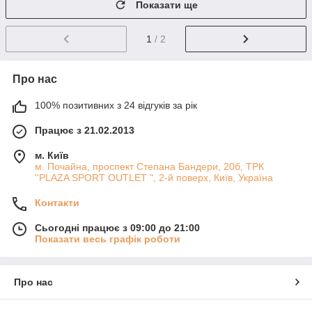
Показати ще
1
/ 2
Про нас
100% позитивних з 24 відгуків за рік
Працює з 21.02.2013
м. Київ
м. Почайна, проспект Степана Бандери, 20б, ТРК
''PLAZA SPORT OUTLET ", 2-й поверх, Київ, Україна
Контакти
Сьогодні працює з 09:00 до 21:00
Показати весь графік роботи
Про нас