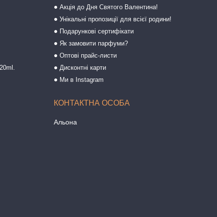
Акція до Дня Святого Валентина!
Унікальні пропозиції для всієї родини!
Подарункові сертифікати
Як замовити парфуми?
Оптові прайс-листи
20ml.
Дисконтні карти
Ми в Instagram
Альона