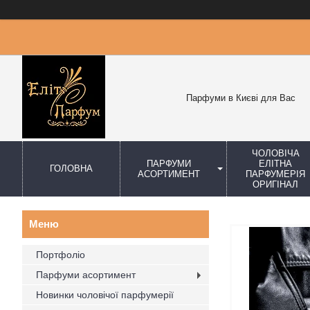
Парфуми в Києві для Вас
ЧОЛОВІЧА
ПАРФУМИ
ЕЛІТНА
ГОЛОВНА
АСОРТИМЕНТ
ПАРФУМЕРІЯ
ОРИГІНАЛ
Портфоліо
Парфуми асортимент
Новинки чоловічої парфумерії