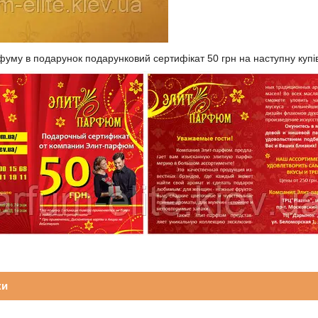
фуму в подарунок подарунковий сертифікат 50 грн на наступну купі
ки