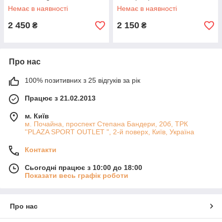
Fantasy 100ml(test)
Немає в наявності
Немає в наявності
2 450
2 150
₴
₴
Про нас
100% позитивних з 25 відгуків за рік
Працює з 21.02.2013
м. Київ
м. Почайна, проспект Степана Бандери, 20б, ТРК
''PLAZA SPORT OUTLET ", 2-й поверх, Київ, Україна
Контакти
Сьогодні працює з 10:00 до 18:00
Показати весь графік роботи
Про нас