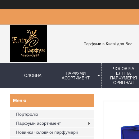
Парфуми в Києві для Вас
ЧОЛОВІЧА
ПАРФУМИ
ЕЛІТНА
ГОЛОВНА
АСОРТИМЕНТ
ПАРФУМЕРІЯ
ОРИГІНАЛ
Портфоліо
Парфуми асортимент
Новинки чоловічої парфумерії