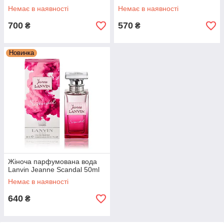
Немає в наявності
Немає в наявності
700
570
₴
₴
Новинка
Жіноча парфумована вода
Lanvin Jeanne Scandal 50ml
Немає в наявності
640
₴