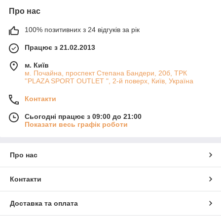
Про нас
100% позитивних з 24 відгуків за рік
Працює з 21.02.2013
м. Київ
м. Почайна, проспект Степана Бандери, 20б, ТРК
''PLAZA SPORT OUTLET ", 2-й поверх, Київ, Україна
Контакти
Сьогодні працює з 09:00 до 21:00
Показати весь графік роботи
Про нас
Контакти
Доставка та оплата