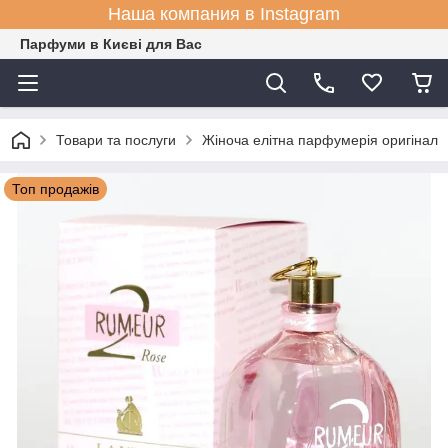
Наша компания в Instagram
Парфуми в Києві для Вас
Товари та послуги
Жіноча елітна парфумерія оригінал
Топ продажів