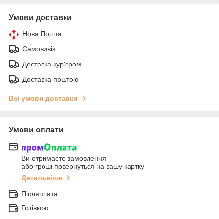
Умови доставки
Нова Пошта
Самовивіз
Доставка кур'єром
Доставка поштою
Всі умови доставки
Умови оплати
Ви отримаєте замовлення
або гроші повернуться на вашу картку
Детальніше
Післяплата
Готівкою