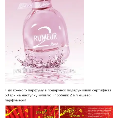
+ до кожного парфуму в подарунок подарунковий сертифікат
50 грн на наступну купівлю і пробник 2 мл нішевої
парфумерії!