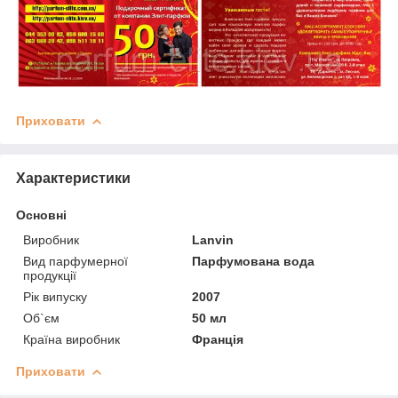
Приховати
Характеристики
Основні
Виробник
Lanvin
Вид парфумерної
Парфумована вода
продукції
Рік випуску
2007
Об`єм
50 мл
Країна виробник
Франція
Приховати