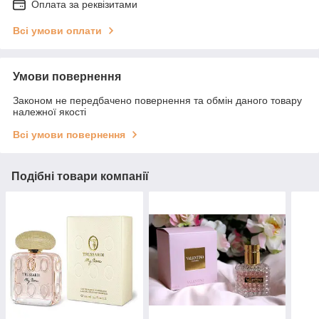
Оплата за реквізитами
Всі умови оплати
Умови повернення
Законом не передбачено повернення та обмін даного товару
належної якості
Всі умови повернення
Подібні товари компанії