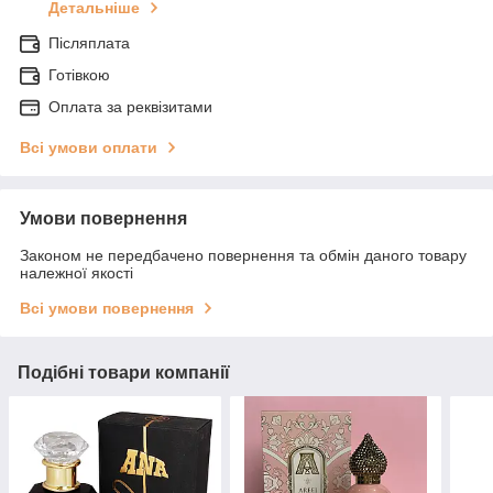
Детальніше
Післяплата
Готівкою
Оплата за реквізитами
Всі умови оплати
Умови повернення
Законом не передбачено повернення та обмін даного товару
належної якості
Всі умови повернення
Подібні товари компанії