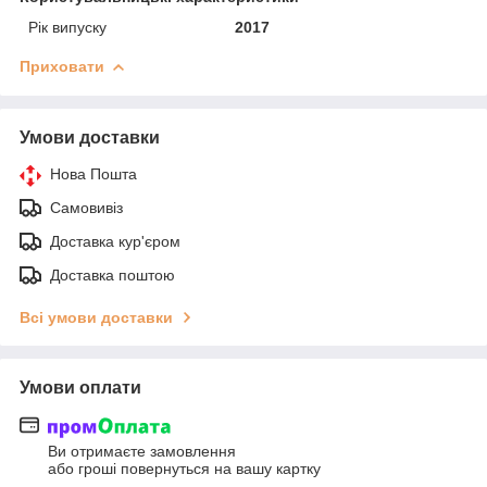
Рік випуску
2017
Приховати
Умови доставки
Нова Пошта
Самовивіз
Доставка кур'єром
Доставка поштою
Всі умови доставки
Умови оплати
Ви отримаєте замовлення
або гроші повернуться на вашу картку