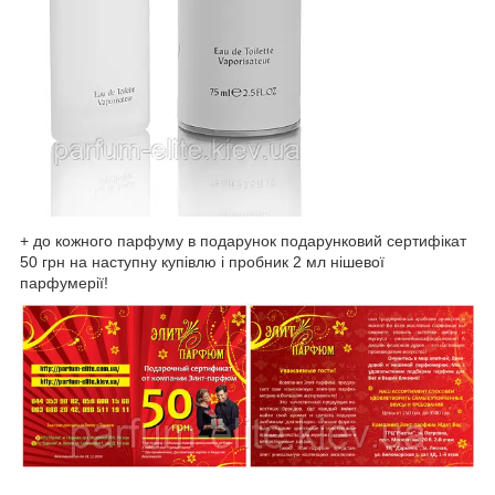
+ до кожного парфуму в подарунок подарунковий сертифікат
50 грн на наступну купівлю і пробник 2 мл нішевої
парфумерії!