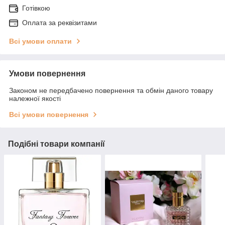
Готівкою
Оплата за реквізитами
Всі умови оплати
Умови повернення
Законом не передбачено повернення та обмін даного товару
належної якості
Всі умови повернення
Подібні товари компанії