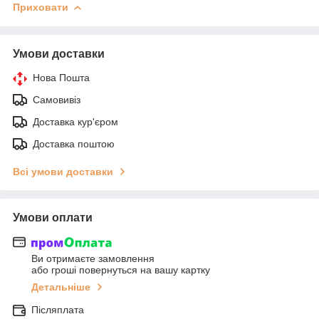
Приховати
Умови доставки
Нова Пошта
Самовивіз
Доставка кур'єром
Доставка поштою
Всі умови доставки
Умови оплати
Ви отримаєте замовлення
або гроші повернуться на вашу картку
Детальніше
Післяплата