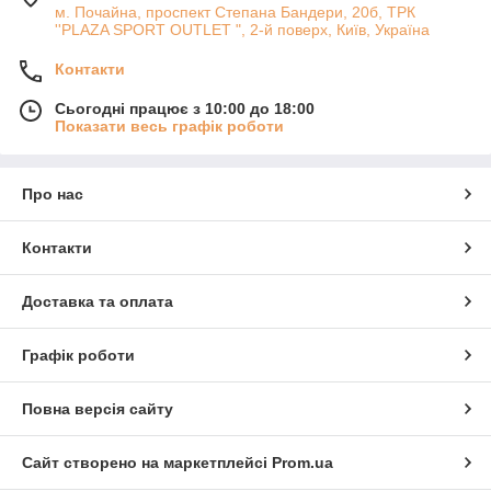
м. Почайна, проспект Степана Бандери, 20б, ТРК
''PLAZA SPORT OUTLET ", 2-й поверх, Київ, Україна
Контакти
Сьогодні працює з 10:00 до 18:00
Показати весь графік роботи
Про нас
Контакти
Доставка та оплата
Графік роботи
Повна версія сайту
Сайт створено на маркетплейсі
Prom.ua