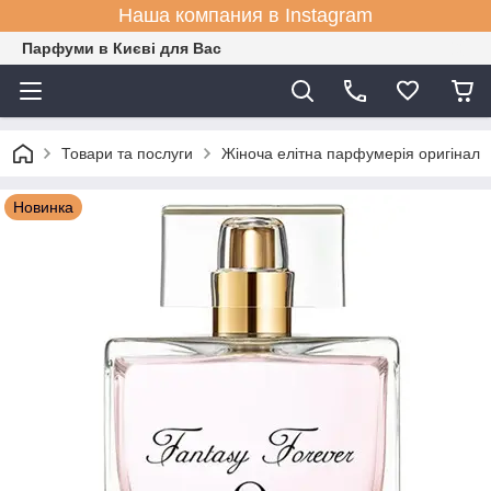
Наша компания в Instagram
Парфуми в Києві для Вас
Товари та послуги
Жіноча елітна парфумерія оригінал
Новинка