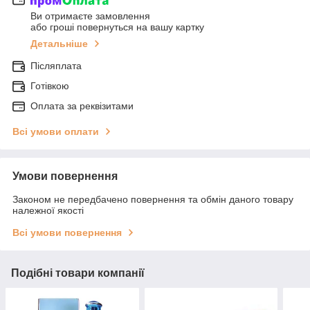
Ви отримаєте замовлення
або гроші повернуться на вашу картку
Детальніше
Післяплата
Готівкою
Оплата за реквізитами
Всі умови оплати
Умови повернення
Законом не передбачено повернення та обмін даного товару
належної якості
Всі умови повернення
Подібні товари компанії