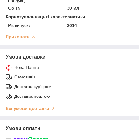
продукції
Об`єм
30 мл
Користувальницькі характеристики
Рік випуску
2014
Приховати
Умови доставки
Нова Пошта
Самовивіз
Доставка кур'єром
Доставка поштою
Всі умови доставки
Умови оплати