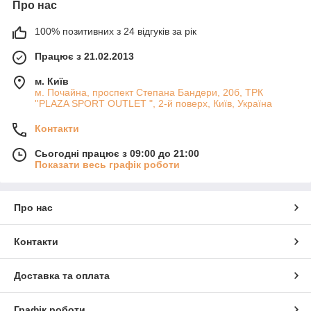
Про нас
100% позитивних з 24 відгуків за рік
Працює з 21.02.2013
м. Київ
м. Почайна, проспект Степана Бандери, 20б, ТРК
''PLAZA SPORT OUTLET ", 2-й поверх, Київ, Україна
Контакти
Сьогодні працює з 09:00 до 21:00
Показати весь графік роботи
Про нас
Контакти
Доставка та оплата
Графік роботи