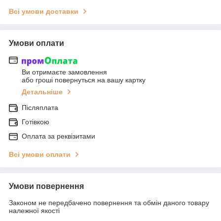
Всі умови доставки
Умови оплати
Ви отримаєте замовлення
або гроші повернуться на вашу картку
Детальніше
Післяплата
Готівкою
Оплата за реквізитами
Всі умови оплати
Умови повернення
Законом не передбачено повернення та обмін даного товару
належної якості