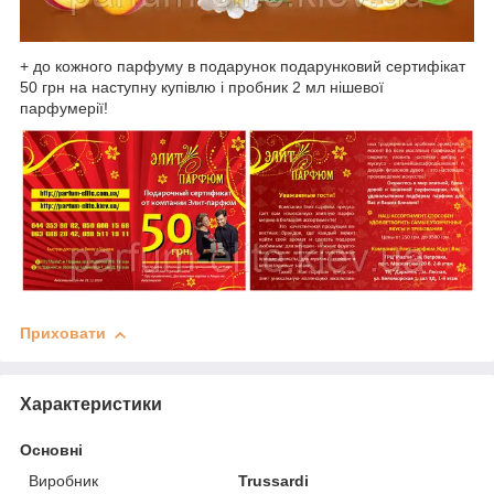
+ до кожного парфуму в подарунок подарунковий сертифікат
50 грн на наступну купівлю і пробник 2 мл нішевої
парфумерії!
Приховати
Характеристики
Основні
Виробник
Trussardi