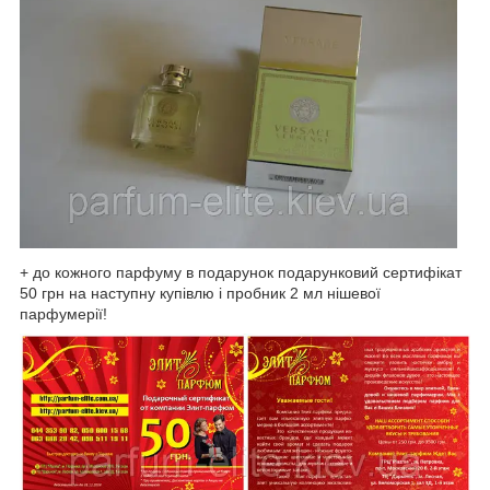
+ до кожного парфуму в подарунок подарунковий сертифікат
50 грн на наступну купівлю і пробник 2 мл нішевої
парфумерії!