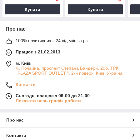
Купити
Купити
Про нас
100% позитивних з 24 відгуків за рік
Працює з 21.02.2013
м. Київ
м. Почайна, проспект Степана Бандери, 20б, ТРК
''PLAZA SPORT OUTLET ", 2-й поверх, Київ, Україна
Контакти
Сьогодні працює з 09:00 до 21:00
Показати весь графік роботи
Про нас
Контакти