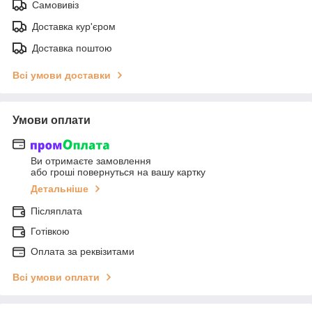
Самовивіз
Доставка кур'єром
Доставка поштою
Всі умови доставки
Умови оплати
Ви отримаєте замовлення
або гроші повернуться на вашу картку
Детальніше
Післяплата
Готівкою
Оплата за реквізитами
Всі умови оплати