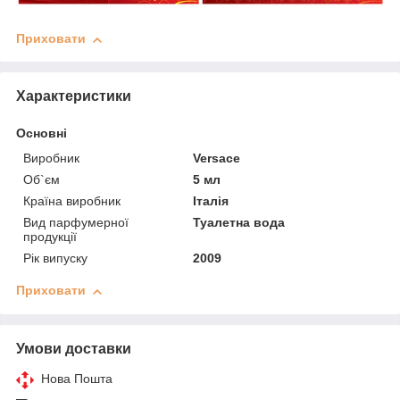
Приховати
Характеристики
Основні
Виробник
Versace
Об`єм
5 мл
Країна виробник
Італія
Вид парфумерної
Туалетна вода
продукції
Рік випуску
2009
Приховати
Умови доставки
Нова Пошта