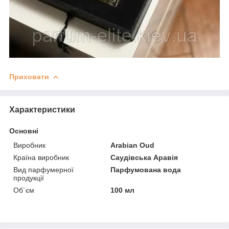
Приховати
Характеристики
Основні
Виробник
Arabian Oud
Країна виробник
Саудівська Аравія
Вид парфумерної
Парфумована вода
продукції
Об`єм
100 мл