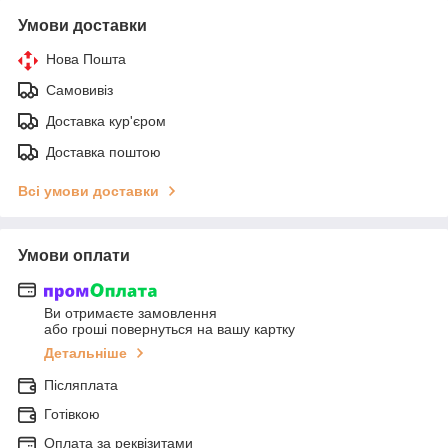
Умови доставки
Нова Пошта
Самовивіз
Доставка кур'єром
Доставка поштою
Всі умови доставки
Умови оплати
Ви отримаєте замовлення
або гроші повернуться на вашу картку
Детальніше
Післяплата
Готівкою
Оплата за реквізитами