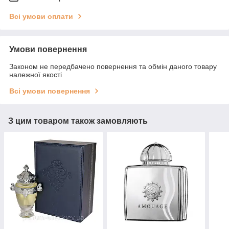
Всі умови оплати
Умови повернення
Законом не передбачено повернення та обмін даного товару
належної якості
Всі умови повернення
З цим товаром також замовляють