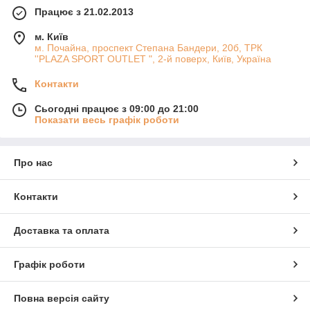
Працює з 21.02.2013
м. Київ
м. Почайна, проспект Степана Бандери, 20б, ТРК
''PLAZA SPORT OUTLET ", 2-й поверх, Київ, Україна
Контакти
Сьогодні працює з 09:00 до 21:00
Показати весь графік роботи
Про нас
Контакти
Доставка та оплата
Графік роботи
Повна версія сайту