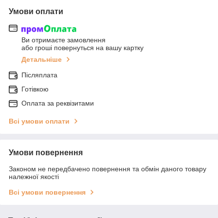
Умови оплати
Ви отримаєте замовлення
або гроші повернуться на вашу картку
Детальніше
Післяплата
Готівкою
Оплата за реквізитами
Всі умови оплати
Умови повернення
Законом не передбачено повернення та обмін даного товару
належної якості
Всі умови повернення