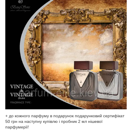
+ до кожного парфуму в подарунок подарунковий сертифікат
50 грн на наступну купівлю і пробник 2 мл нішевої
парфумерії!