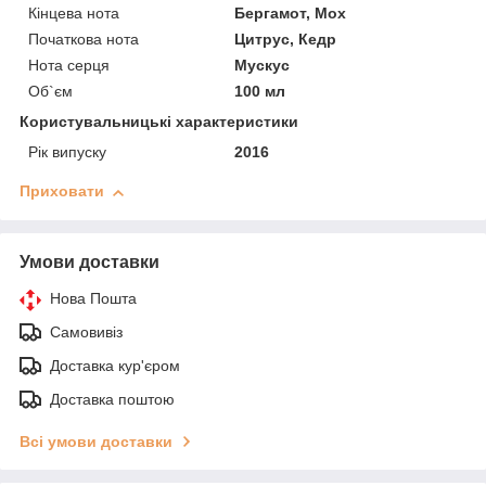
Кінцева нота
Бергамот, Мох
Початкова нота
Цитрус, Кедр
Нота серця
Мускус
Об`єм
100 мл
Користувальницькі характеристики
Рік випуску
2016
Приховати
Умови доставки
Нова Пошта
Самовивіз
Доставка кур'єром
Доставка поштою
Всі умови доставки