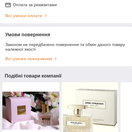
Оплата за реквізитами
Всі умови оплати
Умови повернення
Законом не передбачено повернення та обмін даного товару
належної якості
Всі умови повернення
Подібні товари компанії