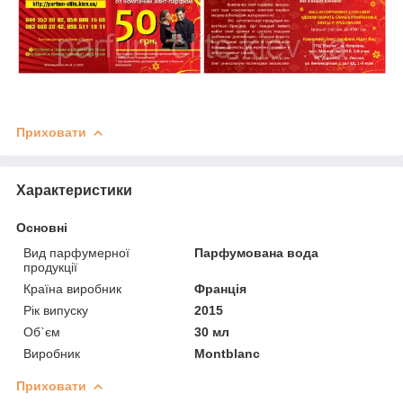
Приховати
Характеристики
Основні
Вид парфумерної
Парфумована вода
продукції
Країна виробник
Франція
Рік випуску
2015
Об`єм
30 мл
Виробник
Montblanc
Приховати