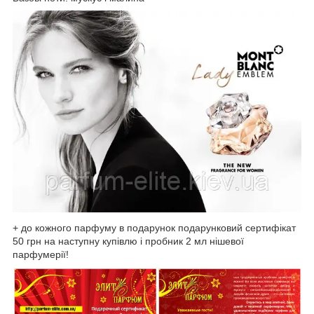
+ до кожного парфуму в подарунок подарунковий сертифікат
50 грн на наступну купівлю і пробник 2 мл нішевої
парфумерії!