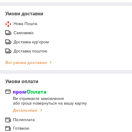
Умови доставки
Нова Пошта
Самовивіз
Доставка кур'єром
Доставка поштою
Всі умови доставки
Умови оплати
Ви отримаєте замовлення
або гроші повернуться на вашу картку
Детальніше
Післяплата
Готівкою