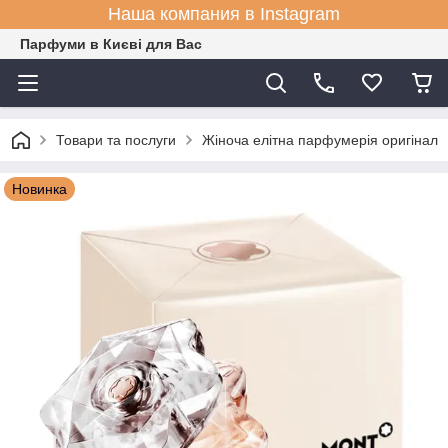
Наша компания в Instagram
Парфуми в Києві для Вас
Товари та послуги
Жіноча елітна парфумерія оригінал
Новинка