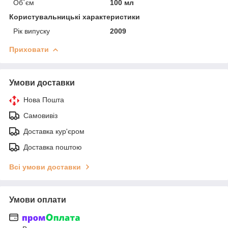
Об`єм
100 мл
Користувальницькі характеристики
Рік випуску
2009
Приховати
Умови доставки
Нова Пошта
Самовивіз
Доставка кур'єром
Доставка поштою
Всі умови доставки
Умови оплати