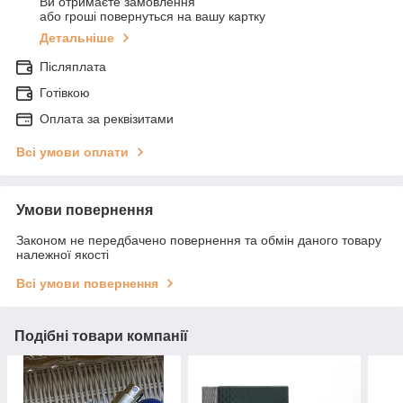
Ви отримаєте замовлення
або гроші повернуться на вашу картку
Детальніше
Післяплата
Готівкою
Оплата за реквізитами
Всі умови оплати
Умови повернення
Законом не передбачено повернення та обмін даного товару
належної якості
Всі умови повернення
Подібні товари компанії