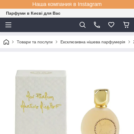
Наша компания в Instagram
Парфуми в Києві для Вас
Товари та послуги
Ексклюзивна нішева парфумерія