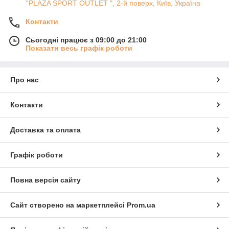
''PLAZA SPORT OUTLET ", 2-й поверх, Київ, Україна
Контакти
Сьогодні працює з 09:00 до 21:00
Показати весь графік роботи
Про нас
Контакти
Доставка та оплата
Графік роботи
Повна версія сайту
Сайт створено на маркетплейсі
Prom.ua