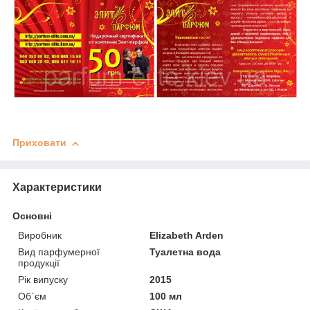
Приховати
Характеристики
Основні
Виробник
Elizabeth Arden
Вид парфумерної
Туалетна вода
продукції
Рік випуску
2015
Об`єм
100 мл