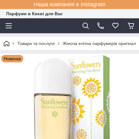
Наша компания в Instagram
Парфуми в Києві для Вас
Товари та послуги
Жіноча елітна парфумерія оригінал
Новинка