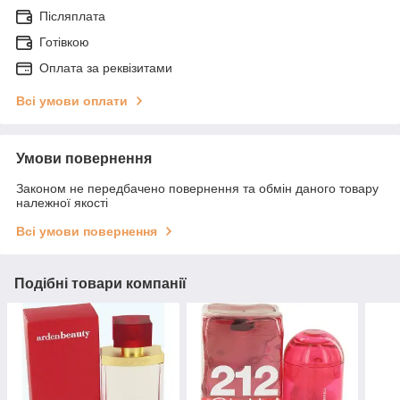
Післяплата
Готівкою
Оплата за реквізитами
Всі умови оплати
Умови повернення
Законом не передбачено повернення та обмін даного товару
належної якості
Всі умови повернення
Подібні товари компанії