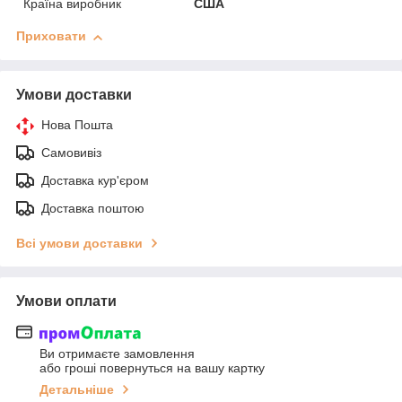
Країна виробник
США
Приховати
Умови доставки
Нова Пошта
Самовивіз
Доставка кур'єром
Доставка поштою
Всі умови доставки
Умови оплати
Ви отримаєте замовлення
або гроші повернуться на вашу картку
Детальніше