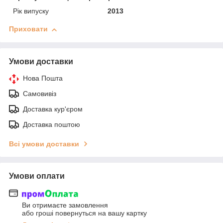
Рік випуску
2013
Приховати
Умови доставки
Нова Пошта
Самовивіз
Доставка кур'єром
Доставка поштою
Всі умови доставки
Умови оплати
Ви отримаєте замовлення
або гроші повернуться на вашу картку