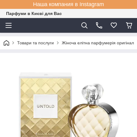
Наша компания в Instagram
Парфуми в Києві для Вас
Товари та послуги
Жіноча елітна парфумерія оригінал