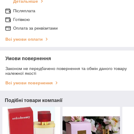
Детальніше
Післяплата
Готівкою
Оплата за реквізитами
Всі умови оплати
Умови повернення
Законом не передбачено повернення та обмін даного товару
належної якості
Всі умови повернення
Подібні товари компанії