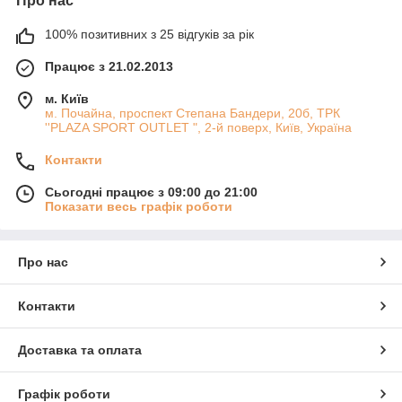
Про нас
100% позитивних з 25 відгуків за рік
Працює з 21.02.2013
м. Київ
м. Почайна, проспект Степана Бандери, 20б, ТРК
''PLAZA SPORT OUTLET ", 2-й поверх, Київ, Україна
Контакти
Сьогодні працює з 09:00 до 21:00
Показати весь графік роботи
Про нас
Контакти
Доставка та оплата
Графік роботи