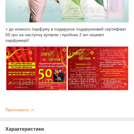
+ до кожного парфуму в подарунок подарунковий сертифікат
50 грн на наступну купівлю і пробник 2 мл нішевої
парфумерії!
Приховати
Характеристики