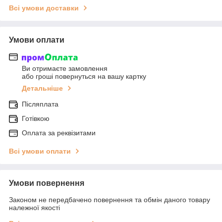
Всі умови доставки
Умови оплати
Ви отримаєте замовлення
або гроші повернуться на вашу картку
Детальніше
Післяплата
Готівкою
Оплата за реквізитами
Всі умови оплати
Умови повернення
Законом не передбачено повернення та обмін даного товару
належної якості