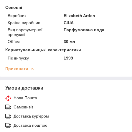
Основні
Виробник
Elizabeth Arden
Країна виробник
США
Вид парфумерної
Парфумована вода
продукції
Об`єм
30 мл
Користувальницькі характеристики
Рік випуску
1999
Приховати
Умови доставки
Нова Пошта
Самовивіз
Доставка кур'єром
Доставка поштою