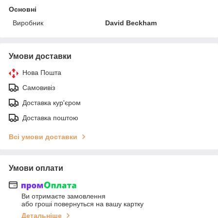
Основні
Виробник
David Beckham
Умови доставки
Нова Пошта
Самовивіз
Доставка кур'єром
Доставка поштою
Всі умови доставки
Умови оплати
Ви отримаєте замовлення
або гроші повернуться на вашу картку
Детальніше