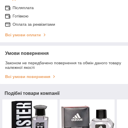
Післяплата
Готівкою
Оплата за реквізитами
Всі умови оплати
Умови повернення
Законом не передбачено повернення та обмін даного товару
належної якості
Всі умови повернення
Подібні товари компанії