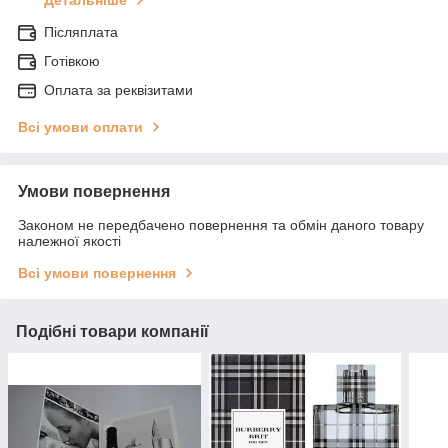
Детальніше
Післяплата
Готівкою
Оплата за реквізитами
Всі умови оплати
Умови повернення
Законом не передбачено повернення та обмін даного товару
належної якості
Всі умови повернення
Подібні товари компанії