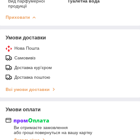
Вид парфумерної
Туалетна вода
продукції
Приховати
Умови доставки
Нова Пошта
Самовивіз
Доставка кур'єром
Доставка поштою
Всі умови доставки
Умови оплати
Ви отримаєте замовлення
або гроші повернуться на вашу картку