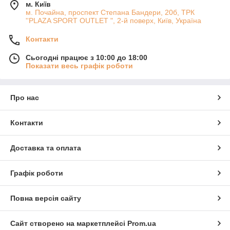
м. Київ
м. Почайна, проспект Степана Бандери, 20б, ТРК
''PLAZA SPORT OUTLET ", 2-й поверх, Київ, Україна
Контакти
Сьогодні працює з 10:00 до 18:00
Показати весь графік роботи
Про нас
Контакти
Доставка та оплата
Графік роботи
Повна версія сайту
Сайт створено на маркетплейсі
Prom.ua