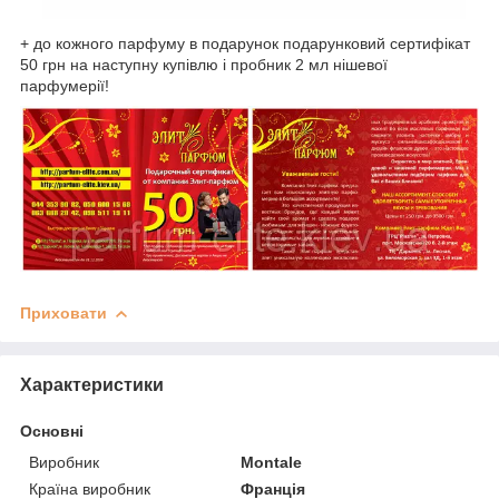
+ до кожного парфуму в подарунок подарунковий сертифікат
50 грн на наступну купівлю і пробник 2 мл нішевої
парфумерії!
Приховати
Характеристики
Основні
Виробник
Montale
Країна виробник
Франція