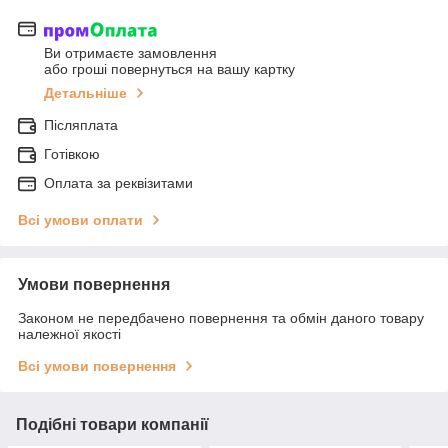
Ви отримаєте замовлення
або гроші повернуться на вашу картку
Детальніше
Післяплата
Готівкою
Оплата за реквізитами
Всі умови оплати
Умови повернення
Законом не передбачено повернення та обмін даного товару
належної якості
Всі умови повернення
Подібні товари компанії