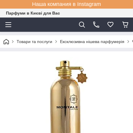
Наша компания в Instagram
Парфуми в Києві для Вас
Товари та послуги
Ексклюзивна нішева парфумерія