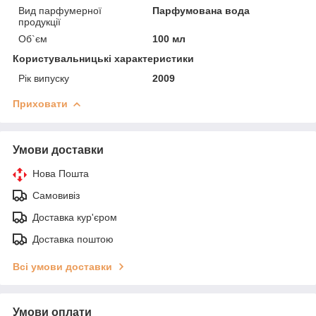
Вид парфумерної
Парфумована вода
продукції
Об`єм
100 мл
Користувальницькі характеристики
Рік випуску
2009
Приховати
Умови доставки
Нова Пошта
Самовивіз
Доставка кур'єром
Доставка поштою
Всі умови доставки
Умови оплати