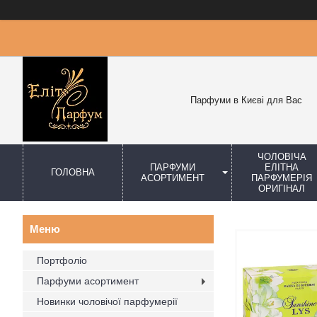
Парфуми в Києві для Вас
ЧОЛОВІЧА
ПАРФУМИ
ЕЛІТНА
ГОЛОВНА
АСОРТИМЕНТ
ПАРФУМЕРІЯ
ОРИГІНАЛ
Портфоліо
Парфуми асортимент
Новинки чоловічої парфумерії