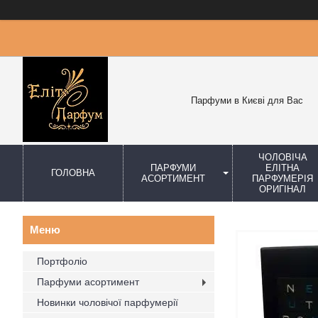
Парфуми в Києві для Вас
ЧОЛОВІЧА
ПАРФУМИ
ЕЛІТНА
ГОЛОВНА
АСОРТИМЕНТ
ПАРФУМЕРІЯ
ОРИГІНАЛ
Портфоліо
Парфуми асортимент
Новинки чоловічої парфумерії