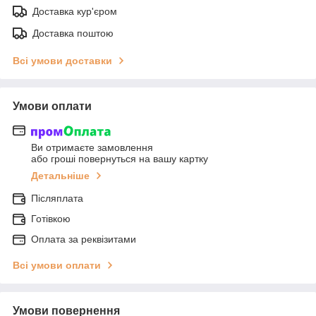
Доставка кур'єром
Доставка поштою
Всі умови доставки
Умови оплати
Ви отримаєте замовлення
або гроші повернуться на вашу картку
Детальніше
Післяплата
Готівкою
Оплата за реквізитами
Всі умови оплати
Умови повернення