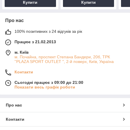
Купити
Купити
Про нас
100% позитивних з 24 відгуків за рік
Працює з 21.02.2013
м. Київ
м. Почайна, проспект Степана Бандери, 20б, ТРК
''PLAZA SPORT OUTLET ", 2-й поверх, Київ, Україна
Контакти
Сьогодні працює з 09:00 до 21:00
Показати весь графік роботи
Про нас
Контакти