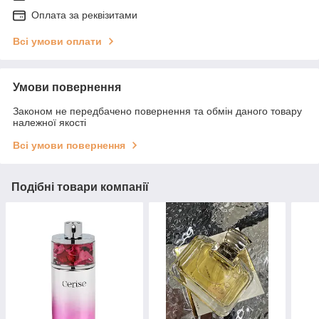
Оплата за реквізитами
Всі умови оплати
Умови повернення
Законом не передбачено повернення та обмін даного товару
належної якості
Всі умови повернення
Подібні товари компанії