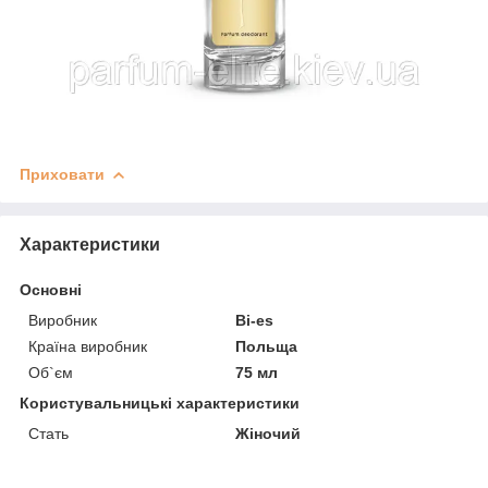
Приховати
Характеристики
Основні
Виробник
Bi-es
Країна виробник
Польща
Об`єм
75 мл
Користувальницькі характеристики
Стать
Жіночий