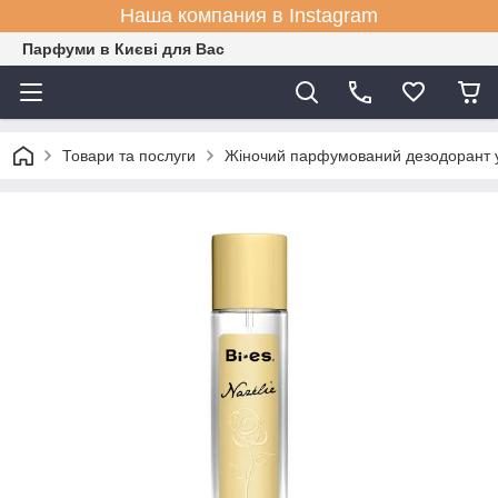
Наша компания в Instagram
Парфуми в Києві для Вас
Товари та послуги
Жіночий парфумований дезодорант у 