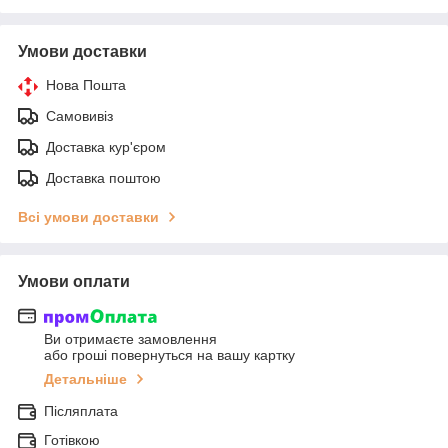
Умови доставки
Нова Пошта
Самовивіз
Доставка кур'єром
Доставка поштою
Всі умови доставки
Умови оплати
Ви отримаєте замовлення
або гроші повернуться на вашу картку
Детальніше
Післяплата
Готівкою