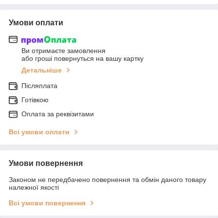
Умови оплати
Ви отримаєте замовлення
або гроші повернуться на вашу картку
Детальніше
Післяплата
Готівкою
Оплата за реквізитами
Всі умови оплати
Умови повернення
Законом не передбачено повернення та обмін даного товару
належної якості
Всі умови повернення