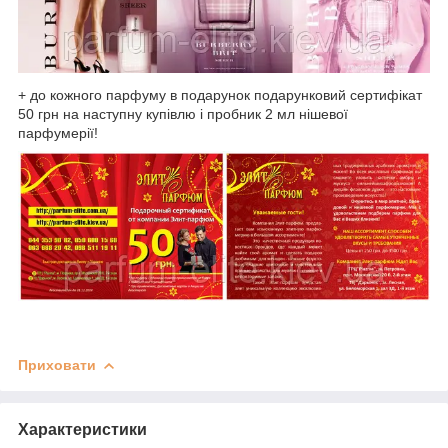
+ до кожного парфуму в подарунок подарунковий сертифікат
50 грн на наступну купівлю і пробник 2 мл нішевої
парфумерії!
Приховати
Характеристики