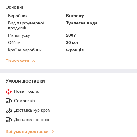
Основні
Виробник
Burberry
Вид парфумерної
Туалетна вода
продукції
Рік випуску
2007
Об`єм
30 мл
Країна виробник
Франція
Приховати
Умови доставки
Нова Пошта
Самовивіз
Доставка кур'єром
Доставка поштою
Всі умови доставки