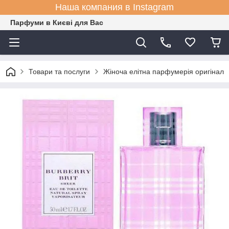
Наша компания в Instagram
Парфуми в Києві для Вас
Товари та послуги
Жіноча елітна парфумерія оригінал