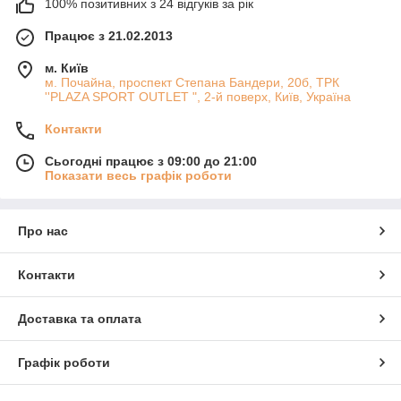
100% позитивних з 24 відгуків за рік
Працює з 21.02.2013
м. Київ
м. Почайна, проспект Степана Бандери, 20б, ТРК
''PLAZA SPORT OUTLET ", 2-й поверх, Київ, Україна
Контакти
Сьогодні працює з 09:00 до 21:00
Показати весь графік роботи
Про нас
Контакти
Доставка та оплата
Графік роботи