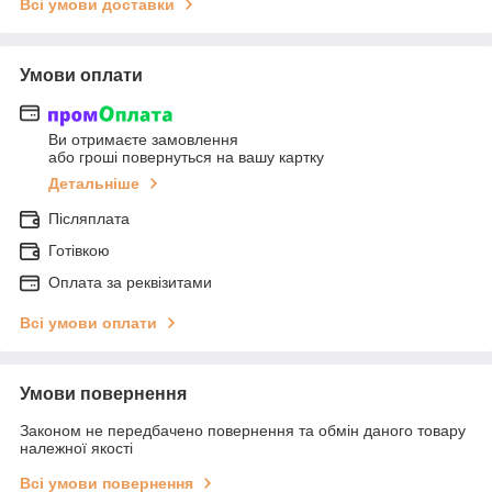
Всі умови доставки
Умови оплати
Ви отримаєте замовлення
або гроші повернуться на вашу картку
Детальніше
Післяплата
Готівкою
Оплата за реквізитами
Всі умови оплати
Умови повернення
Законом не передбачено повернення та обмін даного товару
належної якості
Всі умови повернення