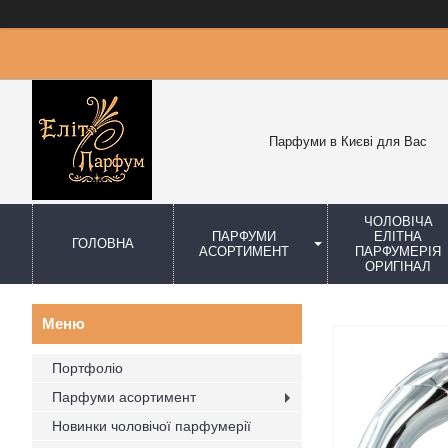
Парфуми в Києві для Вас
ЧОЛОВІЧА
ПАРФУМИ
ЕЛІТНА
ГОЛОВНА
АСОРТИМЕНТ
ПАРФУМЕРІЯ
ОРИГІНАЛ
Портфоліо
Парфуми асортимент
Новинки чоловічої парфумерії