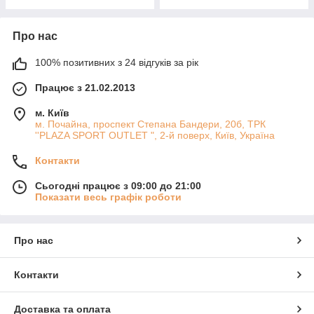
Про нас
100% позитивних з 24 відгуків за рік
Працює з 21.02.2013
м. Київ
м. Почайна, проспект Степана Бандери, 20б, ТРК
''PLAZA SPORT OUTLET ", 2-й поверх, Київ, Україна
Контакти
Сьогодні працює з 09:00 до 21:00
Показати весь графік роботи
Про нас
Контакти
Доставка та оплата