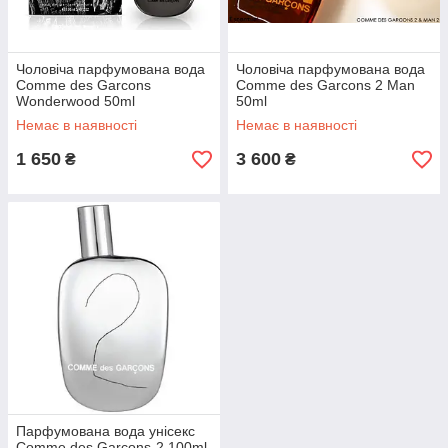
Чоловіча парфумована вода
Чоловіча парфумована вода
Comme des Garcons
Comme des Garcons 2 Man
Wonderwood 50ml
50ml
Немає в наявності
Немає в наявності
1 650
3 600
₴
₴
Парфумована вода унісекс
Comme des Garcons-2 100ml