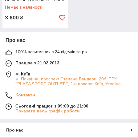
Немає в наявності
3 600
₴
Про нас
100% позитивних з 24 відгуків за рік
Працює з 21.02.2013
м. Київ
м. Почайна, проспект Степана Бандери, 20б, ТРК
''PLAZA SPORT OUTLET ", 2-й поверх, Київ, Україна
Контакти
Сьогодні працює з 09:00 до 21:00
Показати весь графік роботи
Про нас