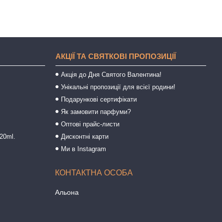
АКЦІЇ ТА СВЯТКОВІ ПРОПОЗИЦІЇ
Акція до Дня Святого Валентина!
Унікальні пропозиції для всієї родини!
Подарункові сертифікати
Як замовити парфуми?
Оптові прайс-листи
20ml.
Дисконтні карти
Ми в Instagram
Альона