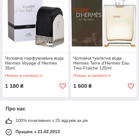
Чоловіча парфумована вода
Чоловіча туалетна вода
Hermes Voyage d`Hermes
Hermes Terre d'Hermes Eau
35ml
Tres Fraiche 125ml
Немає в наявності
Немає в наявності
1 180
1 600
₴
₴
Про нас
100% позитивних з 25 відгуків за рік
Працює з 21.02.2013