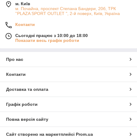
м. Київ
м. Почайна, проспект Степана Бандери, 20б, ТРК
''PLAZA SPORT OUTLET ", 2-й поверх, Київ, Україна
Контакти
Сьогодні працює з 10:00 до 18:00
Показати весь графік роботи
Про нас
Контакти
Доставка та оплата
Графік роботи
Повна версія сайту
Сайт створено на маркетплейсі
Prom.ua