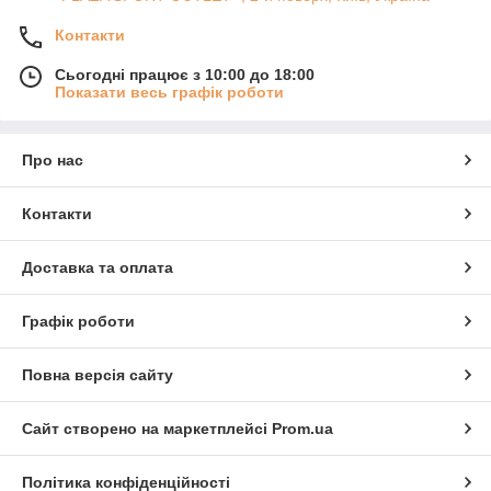
Контакти
Сьогодні працює з 10:00 до 18:00
Показати весь графік роботи
Про нас
Контакти
Доставка та оплата
Графік роботи
Повна версія сайту
Сайт створено на маркетплейсі
Prom.ua
Політика конфіденційності