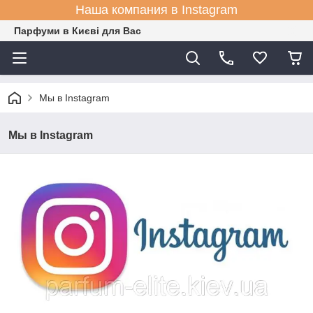
Наша компания в Instagram
Парфуми в Києві для Вас
Мы в Instagram
Мы в Instagram