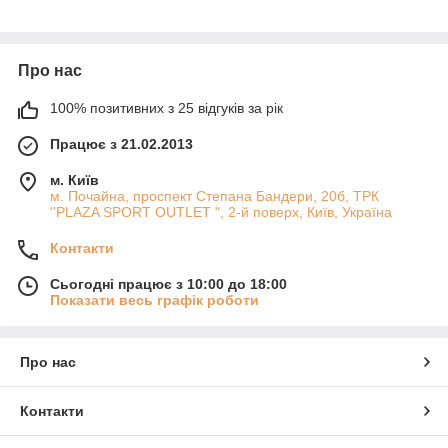
Про нас
100% позитивних з 25 відгуків за рік
Працює з 21.02.2013
м. Київ
м. Почайна, проспект Степана Бандери, 20б, ТРК
''PLAZA SPORT OUTLET ", 2-й поверх, Київ, Україна
Контакти
Сьогодні працює з 10:00 до 18:00
Показати весь графік роботи
Про нас
Контакти