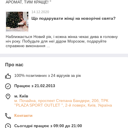
АРОМАТ, ТИМ КРАЩЕ! "
14.12.2020
Що подарувати жінці на новорічні свята?
Наближається Новий рік, і кожна жінка чекає дива в головну
ніч року. Побудьте для неї дідом Морозом, подаруйте
справжню виконання ...
Про нас
100% позитивних з 24 відгуків за рік
Працює з 21.02.2013
м. Київ
м. Почайна, проспект Степана Бандери, 20б, ТРК
''PLAZA SPORT OUTLET ", 2-й поверх, Київ, Україна
Контакти
Сьогодні працює з 09:00 до 21:00